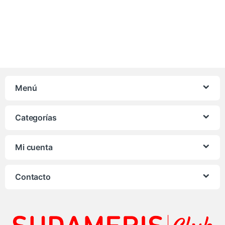
Menú
Categorías
Mi cuenta
Contacto