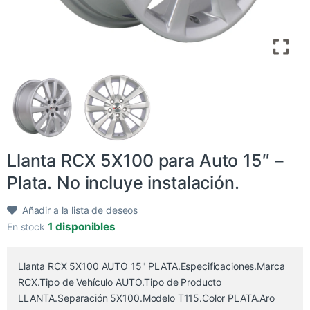
Llanta RCX 5X100 para Auto 15″ –
Plata. No incluye instalación.
Añadir a la lista de deseos
1 disponibles
En stock
Llanta RCX 5X100 AUTO 15" PLATA.Especificaciones.Marca
RCX.Tipo de Vehículo AUTO.Tipo de Producto
LLANTA.Separación 5X100.Modelo T115.Color PLATA.Aro