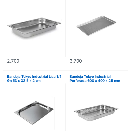
2.700
3.700
Bandeja Tokyo Industrial Lisa 1/1
Bandeja Tokyo Industrial
Gn 53 x 32.5 x 2 cm
Perforada 600 x 400 x 25 mm