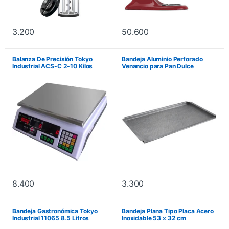
3.200
50.600
Balanza De Precisión Tokyo
Bandeja Aluminio Perforado
Industrial ACS-C 2-10 Kilos
Venancio para Pan Dulce
8.400
3.300
Bandeja Gastronómica Tokyo
Bandeja Plana Tipo Placa Acero
Industrial 11065 8.5 Litros
Inoxidable 53 x 32 cm