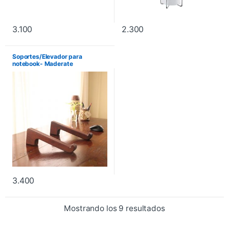
3.100
2.300
Soportes/Elevador para
notebook- Maderate
3.400
Mostrando los 9 resultados