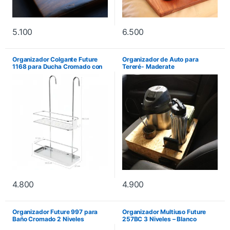
5.100
6.500
Organizador Colgante Future
Organizador de Auto para
1168 para Ducha Cromado con
Tereré- Maderate
Gancho
4.800
4.900
Organizador Future 997 para
Organizador Multiuso Future
Baño Cromado 2 Niveles
257BC 3 Niveles – Blanco