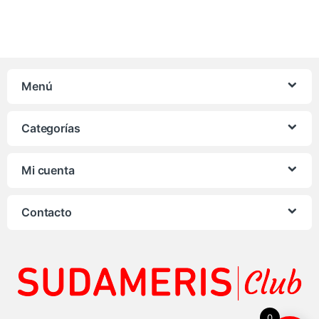
Menú
Categorías
Mi cuenta
Contacto
0