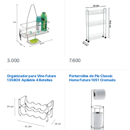
3.000
7.600
Organizador para Vino Future
Portarrollos de Pie Classic
1358OX Apilable 4 Botellas
Home Future 1051 Cromado