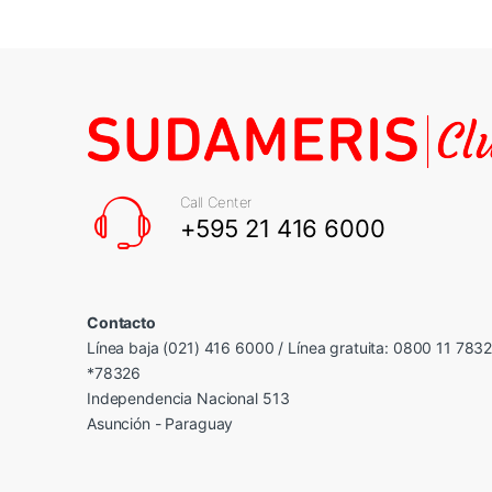
Call Center
+595 21 416 6000
Contacto
Línea baja (021) 416 6000 / Línea gratuita: 0800 11 783
*78326
Independencia Nacional 513
Asunción - Paraguay