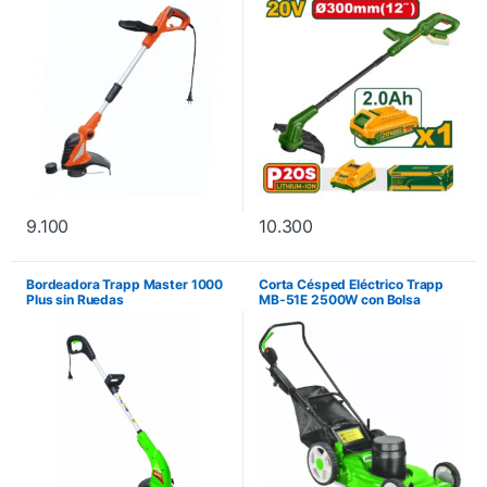
9.100
10.300
Bordeadora Trapp Master 1000
Corta Césped Eléctrico Trapp
Plus sin Ruedas
MB-51E 2500W con Bolsa