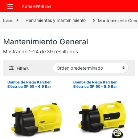
Skip to navigation
Skip to content
Inicio
Herramientas y mantenimiento
Mantenimiento Gene
Mantenimiento General
Mostrando 1–24 de 39 resultados
Filters
Bomba de Riego Karcher
Bomba de Riego Karcher
Eléctrica GP 55 – 4.9 Bar
Eléctrica GP 60 – 5.5 Bar