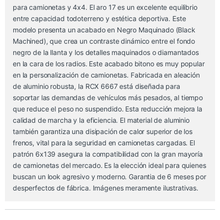
para camionetas y 4x4. El aro 17 es un excelente equilibrio
entre capacidad todoterreno y estética deportiva. Este
modelo presenta un acabado en Negro Maquinado (Black
Machined), que crea un contraste dinámico entre el fondo
negro de la llanta y los detalles maquinados o diamantados
en la cara de los radios. Este acabado bitono es muy popular
en la personalización de camionetas. Fabricada en aleación
de aluminio robusta, la RCX 6667 está diseñada para
soportar las demandas de vehículos más pesados, al tiempo
que reduce el peso no suspendido. Esta reducción mejora la
calidad de marcha y la eficiencia. El material de aluminio
también garantiza una disipación de calor superior de los
frenos, vital para la seguridad en camionetas cargadas. El
patrón 6x139 asegura la compatibilidad con la gran mayoría
de camionetas del mercado. Es la elección ideal para quienes
buscan un look agresivo y moderno. Garantia de 6 meses por
desperfectos de fábrica. Imágenes meramente ilustrativas.