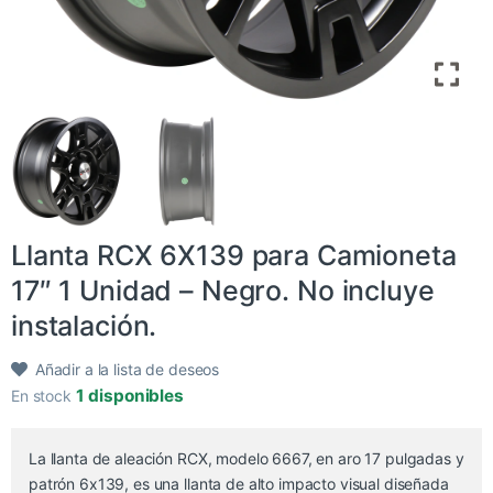
Llanta RCX 6X139 para Camioneta
17″ 1 Unidad – Negro. No incluye
instalación.
Añadir a la lista de deseos
1 disponibles
En stock
La llanta de aleación RCX, modelo 6667, en aro 17 pulgadas y
patrón 6x139, es una llanta de alto impacto visual diseñada