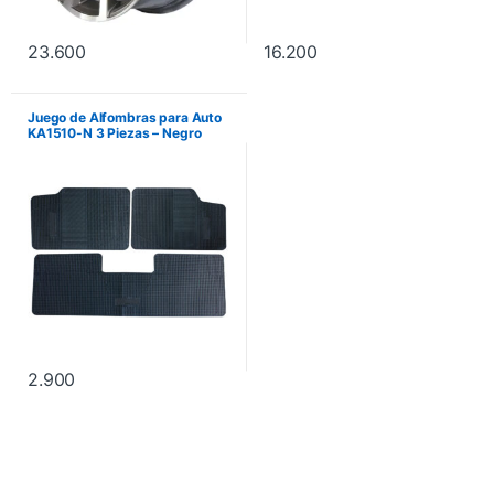
23.600
16.200
Juego de Alfombras para Auto
KA1510-N 3 Piezas – Negro
2.900