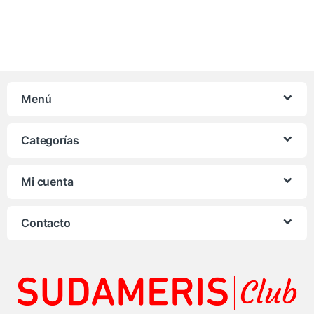
Menú
Categorías
Mi cuenta
Contacto