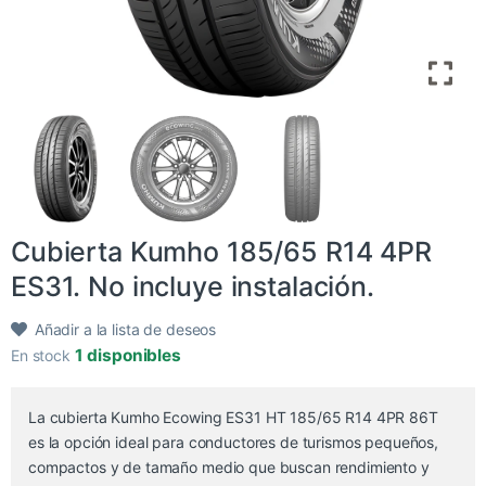
Cubierta Kumho 185/65 R14 4PR
ES31. No incluye instalación.
Añadir a la lista de deseos
1 disponibles
En stock
La cubierta Kumho Ecowing ES31 HT 185/65 R14 4PR 86T
es la opción ideal para conductores de turismos pequeños,
compactos y de tamaño medio que buscan rendimiento y