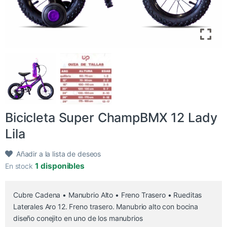
Bicicleta Super ChampBMX 12 Lady
Lila
Añadir a la lista de deseos
1 disponibles
En stock
Cubre Cadena • Manubrio Alto • Freno Trasero • Rueditas
Laterales Aro 12. Freno trasero. Manubrio alto con bocina
diseño conejito en uno de los manubrios