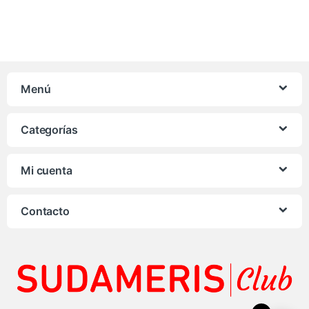
Menú
Categorías
Mi cuenta
Contacto