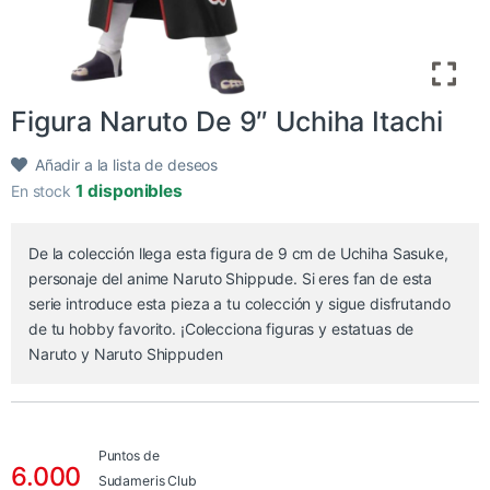
Figura Naruto De 9″ Uchiha Itachi
Añadir a la lista de deseos
1 disponibles
En stock
De la colección llega esta figura de 9 cm de Uchiha Sasuke,
personaje del anime Naruto Shippude. Si eres fan de esta
serie introduce esta pieza a tu colección y sigue disfrutando
de tu hobby favorito. ¡Colecciona figuras y estatuas de
Naruto y Naruto Shippuden
Puntos de
6.000
Sudameris Club