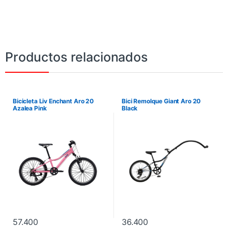
Productos relacionados
Bicicleta Liv Enchant Aro 20
Bici Remolque Giant Aro 20
Azalea Pink
Black
57.400
36.400