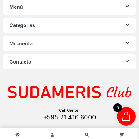
Menú
Categorías
Mi cuenta
Contacto
0
Call Center
+595 21 416 6000