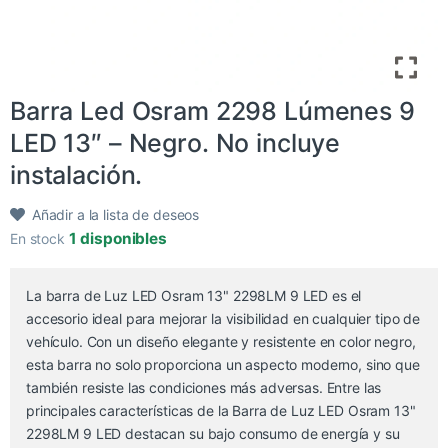
Barra Led Osram 2298 Lúmenes 9
LED 13″ – Negro. No incluye
instalación.
Añadir a la lista de deseos
1 disponibles
En stock
La barra de Luz LED Osram 13" 2298LM 9 LED es el
accesorio ideal para mejorar la visibilidad en cualquier tipo de
vehículo. Con un diseño elegante y resistente en color negro,
esta barra no solo proporciona un aspecto moderno, sino que
también resiste las condiciones más adversas. Entre las
principales características de la Barra de Luz LED Osram 13"
2298LM 9 LED destacan su bajo consumo de energía y su