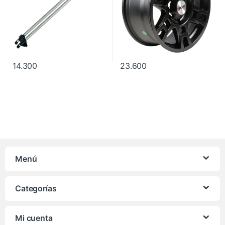
14.300
23.600
Menú
Categorías
Mi cuenta