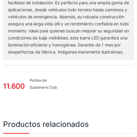
facilidad de instalación. Es perfecta para una amplia gama de
aplicaciones, desde vehículos todo terreno hasta camiones y
vehículos de emergencia. Además, su robusta construcción
asegura una larga vida útil y un rendimiento confiable en todo
momento. Ideal para quienes buscan mejorar su seguridad en
condiciones de baja visibilidad, esta barra LED garantiza una
iluminación eficiente y homogénea. Garantia de 1 mes por
desperfectos de fábrica. Imágenes meramente ilustrativas.
Puntos de
11.600
Sudameris Club
Productos relacionados