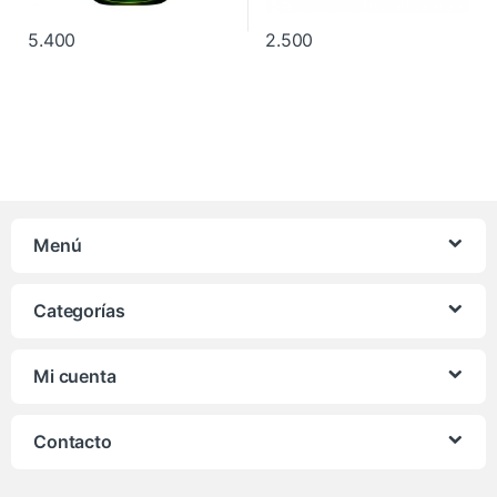
5.400
2.500
Menú
Categorías
Mi cuenta
Contacto