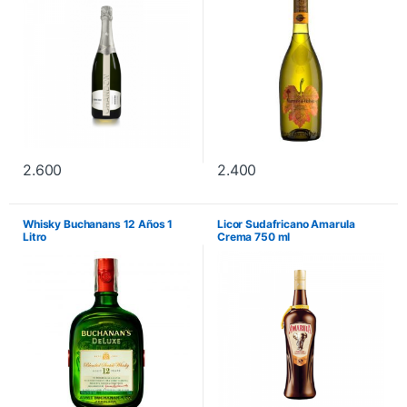
2.600
2.400
Whisky Buchanans 12 Años 1
Licor Sudafricano Amarula
Litro
Crema 750 ml