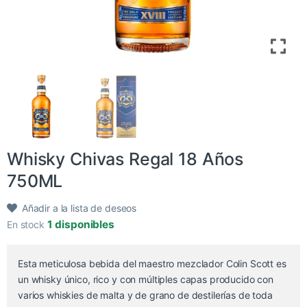
Whisky Chivas Regal 18 Años
750ML
Añadir a la lista de deseos
1 disponibles
En stock
Esta meticulosa bebida del maestro mezclador Colin Scott es
un whisky único, rico y con múltiples capas producido con
varios whiskies de malta y de grano de destilerías de toda