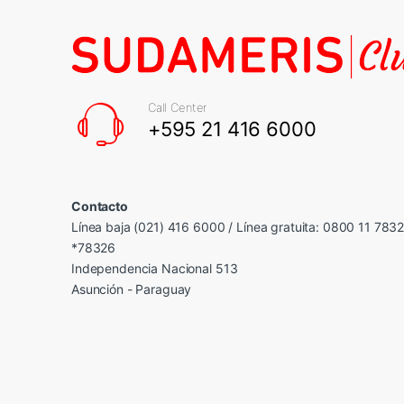
Call Center
+595 21 416 6000
Contacto
Línea baja (021) 416 6000 / Línea gratuita: 0800 11 783
*78326
Independencia Nacional 513
Asunción - Paraguay