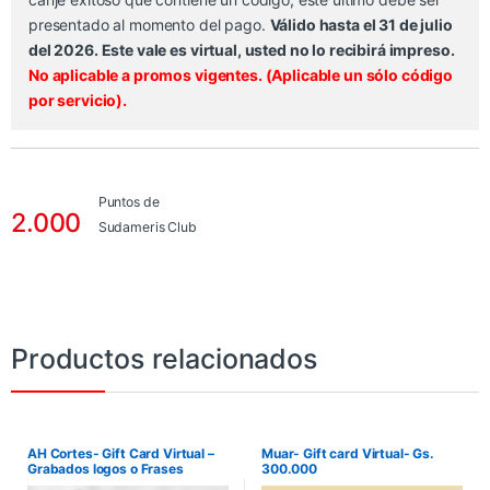
presentado al momento del pago.
Válido hasta el 31 de julio
del 2026. Este vale es virtual, usted no lo recibirá impreso.
No aplicable a promos vigentes. (Aplicable un sólo código
por servicio).
Puntos de
2.000
Sudameris Club
Productos relacionados
AH Cortes- Gift Card Virtual –
Muar- Gift card Virtual- Gs.
Grabados logos o Frases
300.000