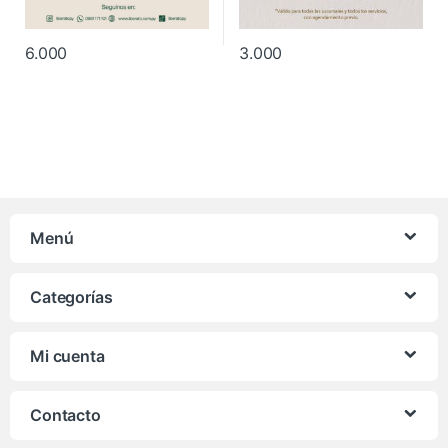
6.000
3.000
Menú
Categorías
Mi cuenta
Contacto