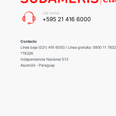
Call Center
+595 21 416 6000
Contacto
Línea baja (021) 416 6000 / Línea gratuita: 0800 11 783
*78326
Independencia Nacional 513
Asunción - Paraguay