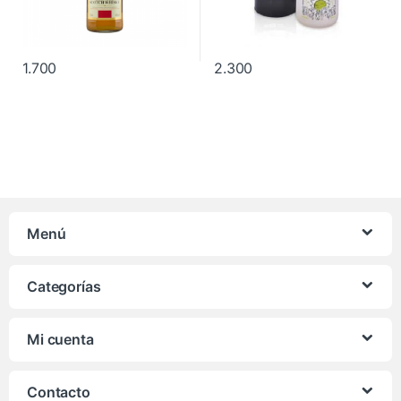
1.700
2.300
Menú
Categorías
Mi cuenta
Contacto