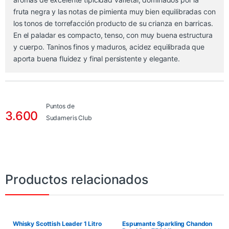
fruta negra y las notas de pimienta muy bien equilibradas con
los tonos de torrefacción producto de su crianza en barricas.
En el paladar es compacto, tenso, con muy buena estructura
y cuerpo. Taninos finos y maduros, acidez equilibrada que
aporta buena fluidez y final persistente y elegante.
Puntos de
3.600
Sudameris Club
Productos relacionados
Whisky Scottish Leader 1 Litro
Espumante Sparkling Chandon