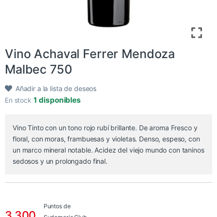
Vino Achaval Ferrer Mendoza
Malbec 750
Añadir a la lista de deseos
1 disponibles
En stock
Vino Tinto con un tono rojo rubí brillante. De aroma Fresco y
floral, con moras, frambuesas y violetas. Denso, espeso, con
un marco mineral notable. Acidez del viejo mundo con taninos
sedosos y un prolongado final.
Puntos de
3.300