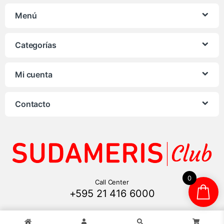
Menú
Categorías
Mi cuenta
Contacto
0
Call Center
+595 21 416 6000