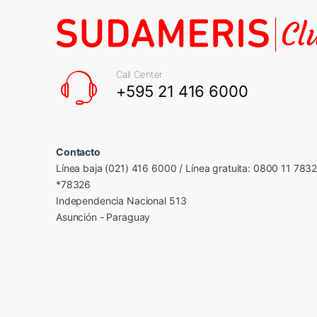
Call Center
+595 21 416 6000
Contacto
Línea baja (021) 416 6000 / Línea gratuita: 0800 11 783
*78326
Independencia Nacional 513
Asunción - Paraguay