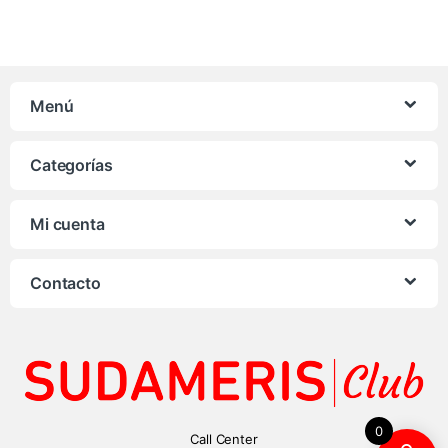
Menú
Categorías
Mi cuenta
Contacto
0
Call Center