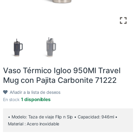
Vaso Térmico Igloo 950Ml Travel
Mug con Pajita Carbonite 71222
Añadir a la lista de deseos
1 disponibles
En stock
• Modelo: Taza de viaje Flip n Sip • Capacidad: 946ml •
Material : Acero inoxidable