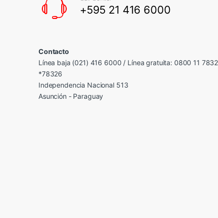
+595 21 416 6000
Contacto
Línea baja (021) 416 6000 / Línea gratuita: 0800 11 783
*78326
Independencia Nacional 513
Asunción - Paraguay