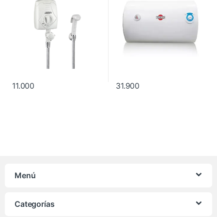
11.000
31.900
Menú
Categorías