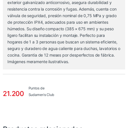
exterior galvanizado anticorrosivo, asegura durabilidad y
resistencia contra la corrosión y fugas. Además, cuenta con
válvula de seguridad, presión nominal de 0,75 MPa y grado
de protección IPX4, adecuados para uso en ambientes
húmedos. Su diseño compacto (385 × 675 mm) y su peso
ligero facilitan su instalación y montaje. Perfecto para
hogares de 1 a 3 personas que buscan un sistema eficiente,
seguro y duradero de agua caliente para duchas, lavatorios o
cocina. Garantia de 12 meses por desperfectos de fábrica.
Imágenes meramente ilustrativas.
Puntos de
21.200
Sudameris Club