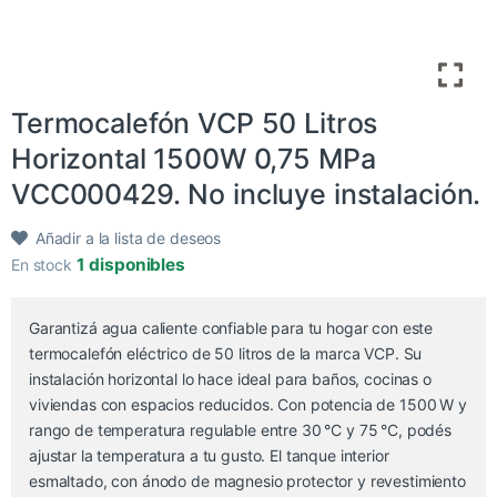
Termocalefón VCP 50 Litros
Horizontal 1500W 0,75 MPa
VCC000429. No incluye instalación.
Añadir a la lista de deseos
1 disponibles
En stock
Garantizá agua caliente confiable para tu hogar con este
termocalefón eléctrico de 50 litros de la marca VCP. Su
instalación horizontal lo hace ideal para baños, cocinas o
viviendas con espacios reducidos. Con potencia de 1500 W y
rango de temperatura regulable entre 30 °C y 75 °C, podés
ajustar la temperatura a tu gusto. El tanque interior
esmaltado, con ánodo de magnesio protector y revestimiento