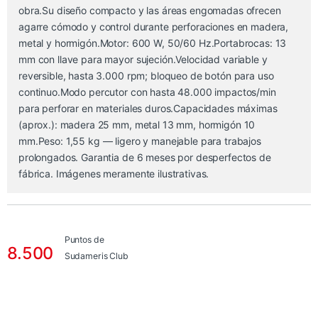
obra.Su diseño compacto y las áreas engomadas ofrecen
agarre cómodo y control durante perforaciones en madera,
metal y hormigón.Motor: 600 W, 50/60 Hz.Portabrocas: 13
mm con llave para mayor sujeción.Velocidad variable y
reversible, hasta 3.000 rpm; bloqueo de botón para uso
continuo.Modo percutor con hasta 48.000 impactos/min
para perforar en materiales duros.Capacidades máximas
(aprox.): madera 25 mm, metal 13 mm, hormigón 10
mm.Peso: 1,55 kg — ligero y manejable para trabajos
prolongados. Garantia de 6 meses por desperfectos de
fábrica. Imágenes meramente ilustrativas.
Puntos de
8.500
Sudameris Club