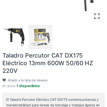
Taladro Percutor CAT DX175
Eléctrico 13mm 600W 50/60 HZ
220V
Añadir a la lista de deseos
1 disponibles
En stock
El Taladro Percutor Eléctrico CAT DX175 combina potencia y
maniobrabilidad para tareas de bricolaje y trabajos ligeros en