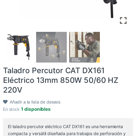
Taladro Percutor CAT DX161
Eléctrico 13mm 850W 50/60 HZ
220V
Añadir a la lista de deseos
1 disponibles
En stock
El taladro percutor eléctrico CAT DX161 es una herramienta
compacta y versátil diseñada para trabajos de perforación y