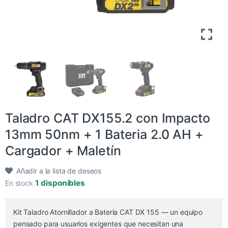
Taladro CAT DX155.2 con Impacto
13mm 50nm + 1 Bateria 2.0 AH +
Cargador + Maletín
Añadir a la lista de deseos
1 disponibles
En stock
Kit Taladro Atornillador a Batería CAT DX 155 — un equipo
pensado para usuarios exigentes que necesitan una