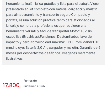
herramienta inalámbrica práctica y lista para el trabajo.Viene
presentado en kit completo con batería, cargador y maletín
para almacenamiento y transporte seguro.Compacto y
portátil, es una solución práctica tanto para aficionados al
bricolaje como para profesionales que requieren una
herramienta versátil y fácil de transportar.Motor: 18V sin
escobillas (Brushless).Funciones: Destornillador, llave de
impacto y percutor.Velocidad máxima: 1.600 rpm.Mandril: 13
mm.Incluye: Batería 2,0 Ah, cargador y maletín. Garantia de 6
meses por desperfectos de fábrica. Imágenes meramente
ilustrativas.
Puntos de
17.800
Sudameris Club