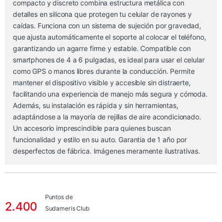
compacto y discreto combina estructura metálica con
detalles en silicona que protegen tu celular de rayones y
caídas. Funciona con un sistema de sujeción por gravedad,
que ajusta automáticamente el soporte al colocar el teléfono,
garantizando un agarre firme y estable. Compatible con
smartphones de 4 a 6 pulgadas, es ideal para usar el celular
como GPS o manos libres durante la conducción. Permite
mantener el dispositivo visible y accesible sin distraerte,
facilitando una experiencia de manejo más segura y cómoda.
Además, su instalación es rápida y sin herramientas,
adaptándose a la mayoría de rejillas de aire acondicionado.
Un accesorio imprescindible para quienes buscan
funcionalidad y estilo en su auto. Garantia de 1 año por
desperfectos de fábrica. Imágenes meramente ilustrativas.
Puntos de
2.400
Sudameris Club