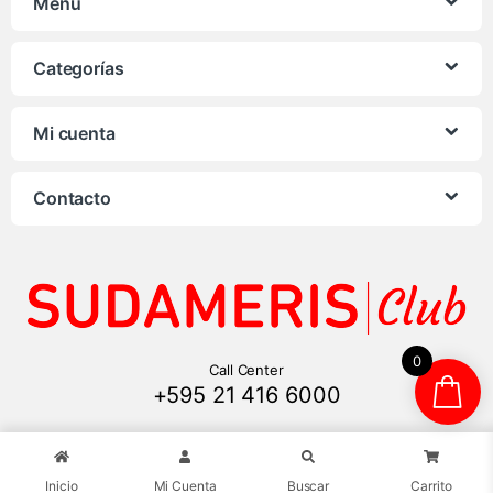
Menú
Categorías
Mi cuenta
Contacto
0
Call Center
+595 21 416 6000
Inicio
Mi Cuenta
Buscar
Carrito