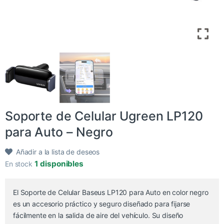
Soporte de Celular Ugreen LP120
para Auto – Negro
Añadir a la lista de deseos
1 disponibles
En stock
El Soporte de Celular Baseus LP120 para Auto en color negro
es un accesorio práctico y seguro diseñado para fijarse
fácilmente en la salida de aire del vehículo. Su diseño