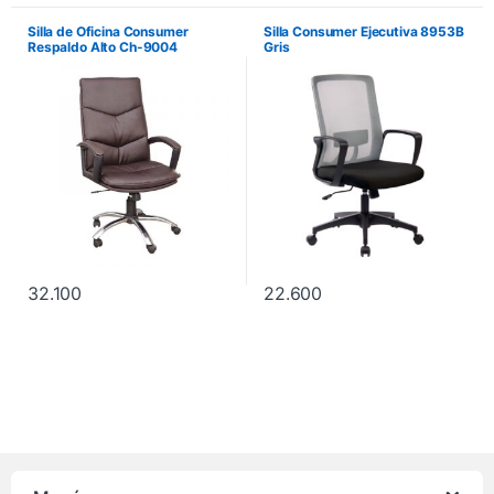
Silla de Oficina Consumer
Silla Consumer Ejecutiva 8953B
Respaldo Alto Ch-9004
Gris
32.100
22.600