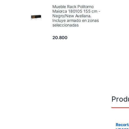
Mueble Rack Politorno
Maiorca 180105 155 cm -
Negro/New Avellana.
Incluye armado en zonas
seleccionadas
20.800
Prod
Recort