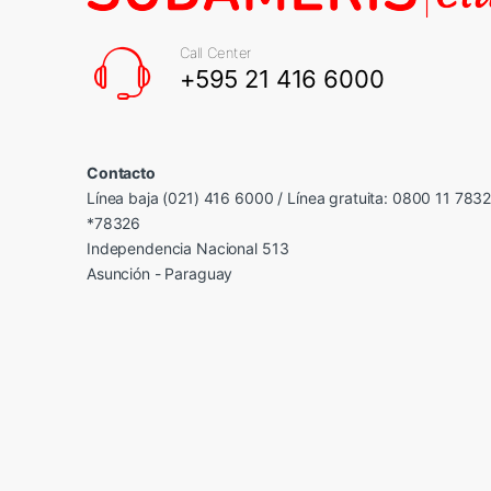
Call Center
+595 21 416 6000
Contacto
Línea baja (021) 416 6000 / Línea gratuita: 0800 11 783
*78326
Independencia Nacional 513
Asunción - Paraguay