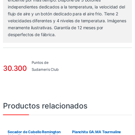
independientes dedicados a la temperatura, la velocidad del
flujo de aire y un botón dedicado para el aire frio. Tiene 2
velocidades diferentes y 4 niveles de temperatura. Imágenes
meramente ilustrativas. Garantía de 12 meses por
desperfectos de fábrica.
Puntos de
30.300
Sudameris Club
Productos relacionados
Secador de Cabello Remington
Planchita GA.MA Tourmaline