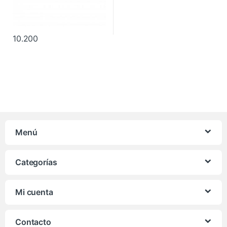
10.200
Menú
Categorías
Mi cuenta
Contacto