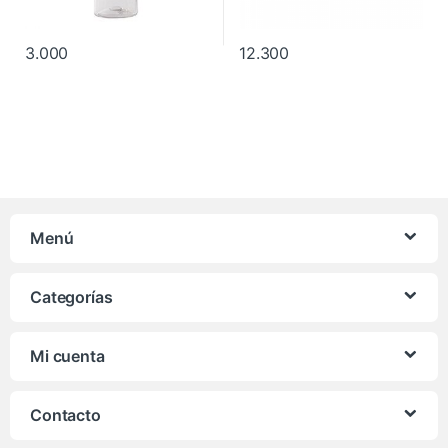
3.000
12.300
Menú
Categorías
Mi cuenta
Contacto