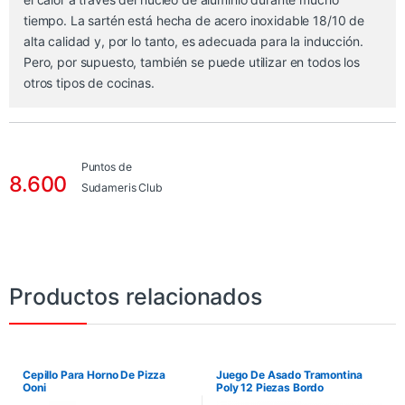
tiempo. La sartén está hecha de acero inoxidable 18/10 de
alta calidad y, por lo tanto, es adecuada para la inducción.
Pero, por supuesto, también se puede utilizar en todos los
otros tipos de cocinas.
Puntos de
8.600
Sudameris Club
Productos relacionados
Cepillo Para Horno De Pizza
Juego De Asado Tramontina
Ooni
Poly 12 Piezas Bordo