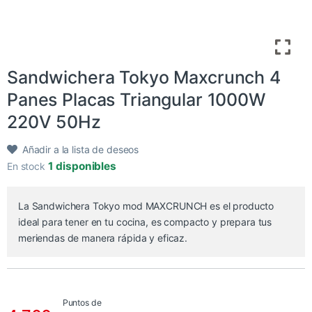
Sandwichera Tokyo Maxcrunch 4
Panes Placas Triangular 1000W
220V 50Hz
Añadir a la lista de deseos
1 disponibles
En stock
La Sandwichera Tokyo mod MAXCRUNCH es el producto
ideal para tener en tu cocina, es compacto y prepara tus
meriendas de manera rápida y eficaz.
Puntos de