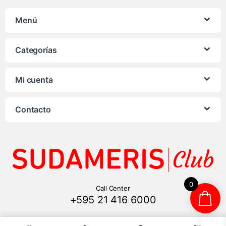
Menú
Categorías
Mi cuenta
Contacto
0
Call Center
+595 21 416 6000