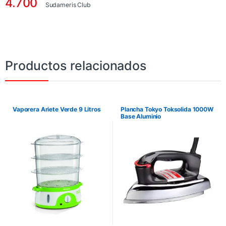
4.700
Sudameris Club
Productos relacionados
Vaporera Ariete Verde 9 Litros
Plancha Tokyo Toksolida 1000W
Base Aluminio