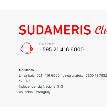
Call Center
+595 21 416 6000
Contacto
Línea baja (021) 416 6000 / Línea gratuita: 0800 11 783
*78326
Independencia Nacional 513
Asunción - Paraguay