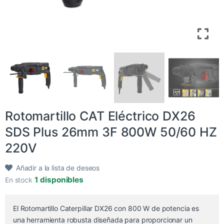
Rotomartillo CAT Eléctrico DX26
SDS Plus 26mm 3F 800W 50/60 HZ
220V
Añadir a la lista de deseos
1 disponibles
En stock
El Rotomartillo Caterpillar DX26 con 800 W de potencia es
una herramienta robusta diseñada para proporcionar un