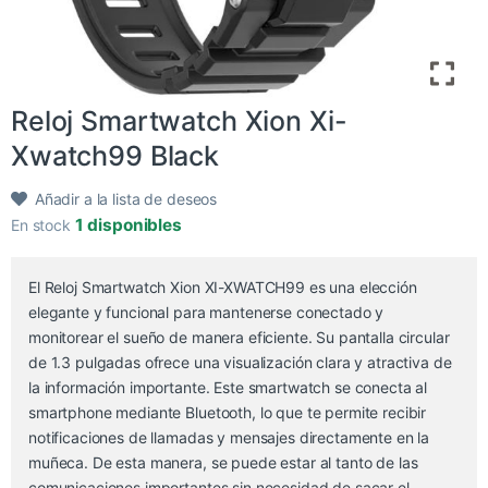
Reloj Smartwatch Xion Xi-
Xwatch99 Black
Añadir a la lista de deseos
1 disponibles
En stock
El Reloj Smartwatch Xion XI-XWATCH99 es una elección
elegante y funcional para mantenerse conectado y
monitorear el sueño de manera eficiente. Su pantalla circular
de 1.3 pulgadas ofrece una visualización clara y atractiva de
la información importante. Este smartwatch se conecta al
smartphone mediante Bluetooth, lo que te permite recibir
notificaciones de llamadas y mensajes directamente en la
muñeca. De esta manera, se puede estar al tanto de las
comunicaciones importantes sin necesidad de sacar el