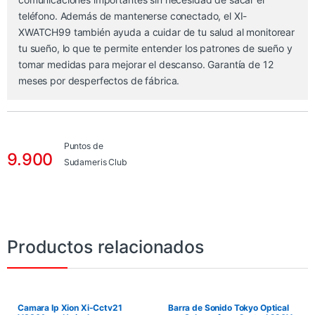
teléfono. Además de mantenerse conectado, el XI-
XWATCH99 también ayuda a cuidar de tu salud al monitorear
tu sueño, lo que te permite entender los patrones de sueño y
tomar medidas para mejorar el descanso. Garantía de 12
meses por desperfectos de fábrica.
Puntos de
9.900
Sudameris Club
Productos relacionados
Camara Ip Xion Xi-Cctv21
Barra de Sonido Tokyo Optical