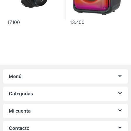
17.100
13.400
Menú
Categorías
Mi cuenta
Contacto