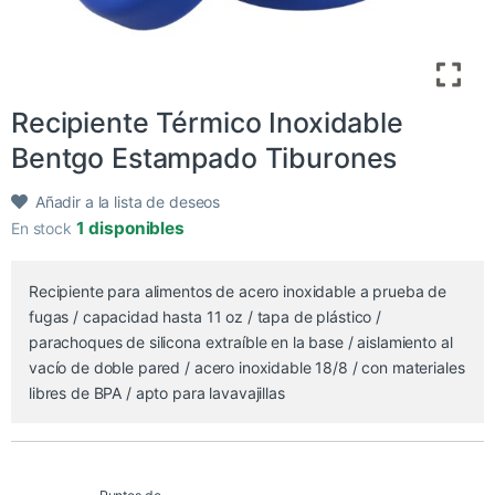
Recipiente Térmico Inoxidable
Bentgo Estampado Tiburones
Añadir a la lista de deseos
1 disponibles
En stock
Recipiente para alimentos de acero inoxidable a prueba de
fugas / capacidad hasta 11 oz / tapa de plástico /
parachoques de silicona extraíble en la base / aislamiento al
vacío de doble pared / acero inoxidable 18/8 / con materiales
libres de BPA / apto para lavavajillas