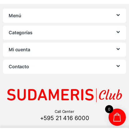
Menú
Categorías
Mi cuenta
Contacto
0
Call Center
+595 21 416 6000