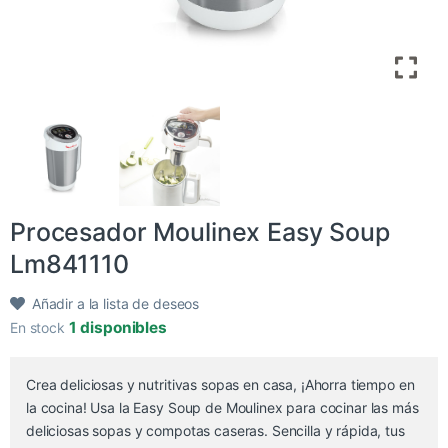
Procesador Moulinex Easy Soup
Lm841110
Añadir a la lista de deseos
1 disponibles
En stock
Crea deliciosas y nutritivas sopas en casa, ¡Ahorra tiempo en
la cocina! Usa la Easy Soup de Moulinex para cocinar las más
deliciosas sopas y compotas caseras. Sencilla y rápida, tus