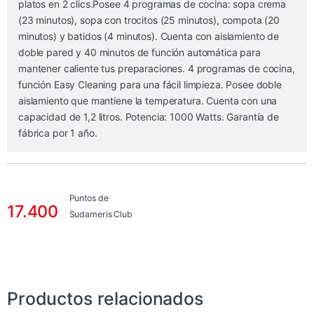
platos en 2 clics.Posee 4 programas de cocina: sopa crema
(23 minutos), sopa con trocitos (25 minutos), compota (20
minutos) y batidos (4 minutos). Cuenta con aislamiento de
doble pared y 40 minutos de función automática para
mantener caliente tus preparaciones. 4 programas de cocina,
función Easy Cleaning para una fácil limpieza. Posee doble
aislamiento que mantiene la temperatura. Cuenta con una
capacidad de 1,2 litros. Potencia: 1000 Watts. Garantía de
fábrica por 1 año.
Puntos de
17.400
Sudameris Club
Productos relacionados