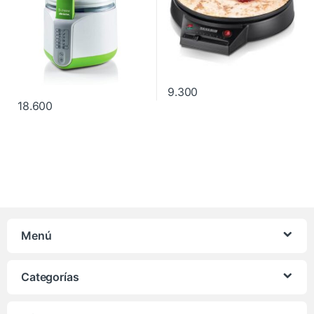
9.300
18.600
Menú
Categorías