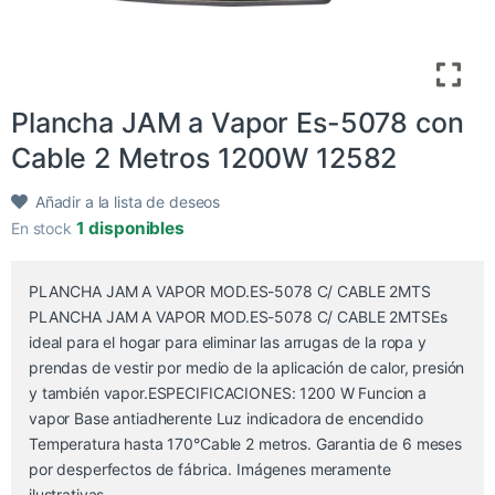
Plancha JAM a Vapor Es-5078 con
Cable 2 Metros 1200W 12582
Añadir a la lista de deseos
1 disponibles
En stock
PLANCHA JAM A VAPOR MOD.ES-5078 C/ CABLE 2MTS
PLANCHA JAM A VAPOR MOD.ES-5078 C/ CABLE 2MTSEs
ideal para el hogar para eliminar las arrugas de la ropa y
prendas de vestir por medio de la aplicación de calor, presión
y también vapor.ESPECIFICACIONES: 1200 W Funcion a
vapor Base antiadherente Luz indicadora de encendido
Temperatura hasta 170°Cable 2 metros. Garantia de 6 meses
por desperfectos de fábrica. Imágenes meramente
ilustrativas.