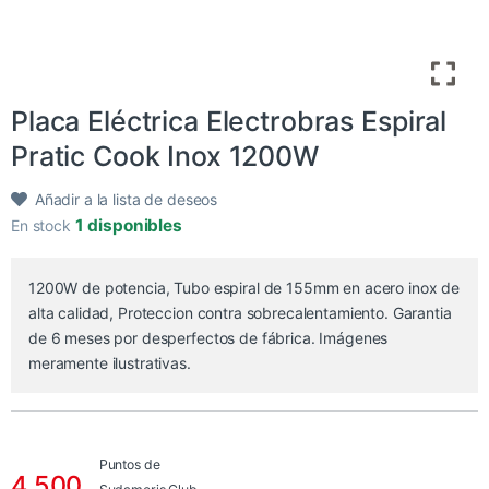
Placa Eléctrica Electrobras Espiral
Pratic Cook Inox 1200W
Añadir a la lista de deseos
1 disponibles
En stock
1200W de potencia, Tubo espiral de 155mm en acero inox de
alta calidad, Proteccion contra sobrecalentamiento. Garantia
de 6 meses por desperfectos de fábrica. Imágenes
meramente ilustrativas.
Puntos de
4.500