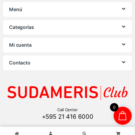
Menú
Categorías
Mi cuenta
Contacto
0
Call Center
+595 21 416 6000