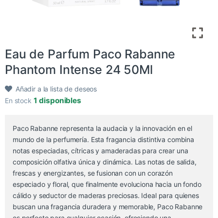
Eau de Parfum Paco Rabanne
Phantom Intense 24 50Ml
Añadir a la lista de deseos
1 disponibles
En stock
Paco Rabanne representa la audacia y la innovación en el
mundo de la perfumería. Esta fragancia distintiva combina
notas especiadas, cítricas y amaderadas para crear una
composición olfativa única y dinámica. Las notas de salida,
frescas y energizantes, se fusionan con un corazón
especiado y floral, que finalmente evoluciona hacia un fondo
cálido y seductor de maderas preciosas. Ideal para quienes
buscan una fragancia duradera y memorable, Paco Rabanne
es perfecto para cualquier ocasión, ofreciendo una