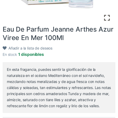
Eau De Parfum Jeanne Arthes Azur
Viree En Mer 100Ml
Añadir a la lista de deseos
1 disponibles
En stock
En esta fragancia, puedes sentir la glorificación de la
naturaleza en el océano Mediterráneo con el sol navideño,
mezclando notas meralizadas y de agua fresca con notas
cálidas y soleadas, tan estimulantes y refrescantes. Las notas
principales son cedros amaderados Tunda y madera de mar,
almizcle, saturado con tiare liles y azahar, atractiva y
refrescante flor de limón con regaliz y lirio de los valles.