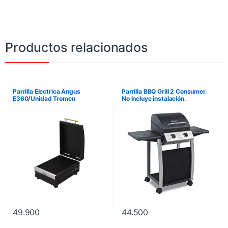
Productos relacionados
Parrilla Electrica Angus
Parrilla BBQ Grill 2 Consumer.
E360/Unidad Tromen
No incluye instalación.
49.900
44.500