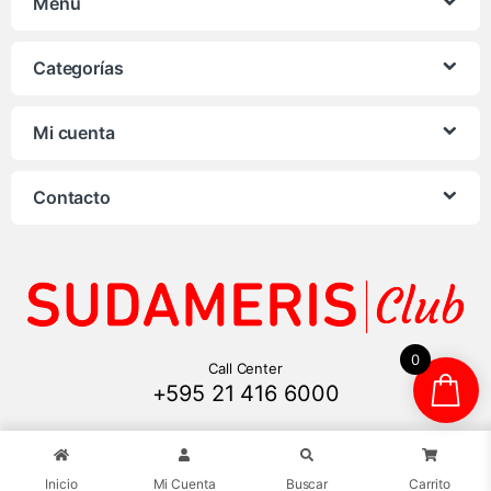
Menú
Categorías
Mi cuenta
Contacto
0
Call Center
+595 21 416 6000
Inicio
Mi Cuenta
Buscar
Carrito