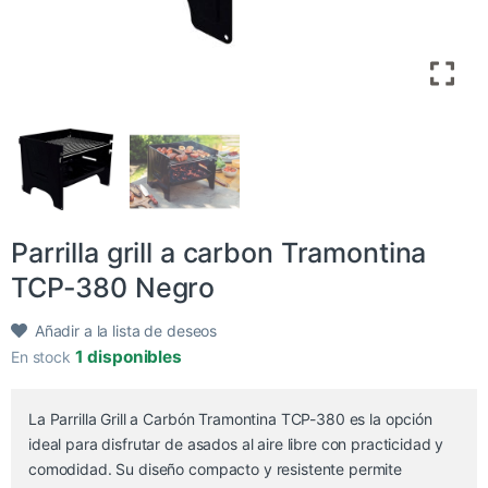
Parrilla grill a carbon Tramontina
TCP-380 Negro
Añadir a la lista de deseos
1 disponibles
En stock
La Parrilla Grill a Carbón Tramontina TCP-380 es la opción
ideal para disfrutar de asados al aire libre con practicidad y
comodidad. Su diseño compacto y resistente permite