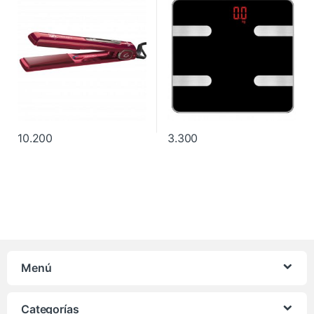
10.200
3.300
Menú
Categorías