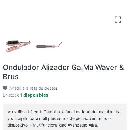
Ondulador Alizador Ga.Ma Waver &
Brus
Añadir a la lista de deseos
1 disponibles
En stock
Versatilidad 2 en 1: Combina la funcionalidad de una plancha
y un cepillo para múltiples estilos de peinado en un solo
dispositivo. – Multifuncionalidad Avanzada: Alisa,