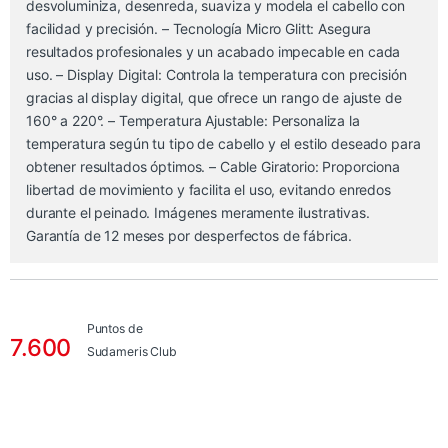
desvoluminiza, desenreda, suaviza y modela el cabello con
facilidad y precisión. – Tecnología Micro Glitt: Asegura
resultados profesionales y un acabado impecable en cada
uso. – Display Digital: Controla la temperatura con precisión
gracias al display digital, que ofrece un rango de ajuste de
160° a 220°. – Temperatura Ajustable: Personaliza la
temperatura según tu tipo de cabello y el estilo deseado para
obtener resultados óptimos. – Cable Giratorio: Proporciona
libertad de movimiento y facilita el uso, evitando enredos
durante el peinado. Imágenes meramente ilustrativas.
Garantía de 12 meses por desperfectos de fábrica.
Puntos de
7.600
Sudameris Club