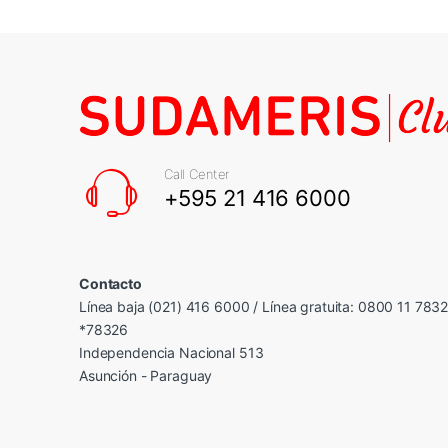
Call Center
+595 21 416 6000
Contacto
Línea baja (021) 416 6000 / Línea gratuita: 0800 11 783
*78326
Independencia Nacional 513
Asunción - Paraguay