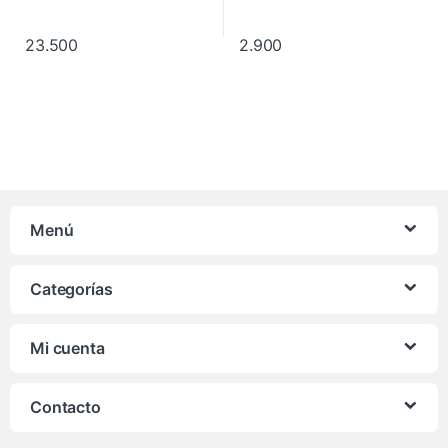
23.500
2.900
Menú
Categorías
Mi cuenta
Contacto