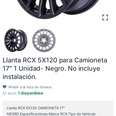
Llanta RCX 5X120 para Camioneta
17″ 1 Unidad- Negro. No incluye
instalación.
Añadir a la lista de deseos
1 disponibles
En stock
Llanta RCX 5X120 CAMIONETA 17"
NEGRO.Especificaciones.Marca RCX.Tipo de Vehículo