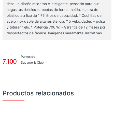
tiene un diseño moderno e inteligente, pensado para que
hagas tus deliciosas recetas de forma rápida. * Jarra de
plástico acrílico de 1.75 litros de capacidad. * Cuchillas de
acero inoxidable de alta resistencia. * 5 velocidades + pulsar
y triturar hielo. * Potencia 700 W. - Garantía de 12 meses por
desperfectos de fábrica. Imágenes meramente ilustrativas.
Puntos de
7.100
Sudameris Club
Productos relacionados