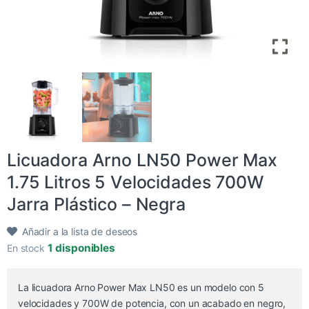
Licuadora Arno LN50 Power Max
1.75 Litros 5 Velocidades 700W
Jarra Plástico – Negra
Añadir a la lista de deseos
1 disponibles
En stock
La licuadora Arno Power Max LN50 es un modelo con 5
velocidades y 700W de potencia, con un acabado en negro,