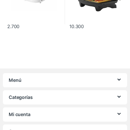
2.700
10.300
Menú
Categorías
Mi cuenta