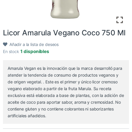
Licor Amarula Vegano Coco 750 Ml
Añadir a la lista de deseos
1 disponibles
En stock
Amarula Vegan es la innovación que la marca desarrolló para
atender la tendencia de consumo de productos veganos y
de origen vegetal. . Este es el primer y único licor cremoso
vegano elaborado a partir de la fruta Marula. Su receta
exclusiva está elaborada a base de plantas, con la adición de
aceite de coco para aportar sabor, aroma y cremosidad. No
contiene gluten y no contiene colorantes ni saborizantes
artificiales añadidos.