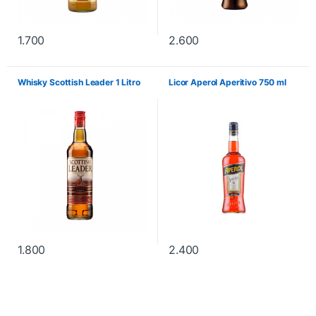
1.700
2.600
Whisky Scottish Leader 1 Litro
Licor Aperol Aperitivo 750 ml
1.800
2.400