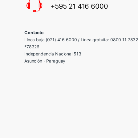
+595 21 416 6000
Contacto
Línea baja (021) 416 6000 / Línea gratuita: 0800 11 783
*78326
Independencia Nacional 513
Asunción - Paraguay