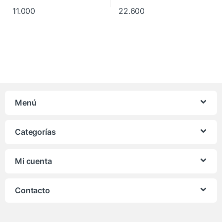
11.000
22.600
Menú
Categorías
Mi cuenta
Contacto