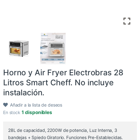
Horno y Air Fryer Electrobras 28
Litros Smart Cheff. No incluye
instalación.
Añadir a la lista de deseos
1 disponibles
En stock
28L de capacidad, 2200W de potencia, Luz Interna, 3
bandejas + Spiedo Giratorio. Funciones Pre-Establecidas.