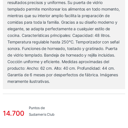
resultados precisos y uniformes. Su puerta de vidrio
templado permite monitorear los alimentos en todo momento,
mientras que su interior amplio facilita la preparación de
comidas para toda la familia. Gracias a su diseño moderno y
elegante, se adapta perfectamente a cualquier estilo de
cocina. Características principales: Capacidad: 48 litros.
Temperatura regulable hasta 250°C. Temporizador con señal
sonora. Funciones de horneado, tostado y gratinado. Puerta
de vidrio templado. Bandeja de horneado y rejilla incluidas.
Cocción uniforme y eficiente. Medidas aproximadas del
producto: Ancho: 62 cm. Alto: 40 cm. Profundidad: 44 cm.
Garantia de 6 meses por desperfectos de fábrica. Imágenes
meramente ilustrativas.
Puntos de
14.700
Sudameris Club