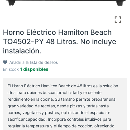
Horno Eléctrico Hamilton Beach
TO4502-PY 48 Litros. No incluye
instalación.
Añadir a la lista de deseos
1 disponibles
En stock
El Horno Eléctrico Hamilton Beach de 48 litros es la solución
ideal para quienes buscan practicidad y excelente
rendimiento en la cocina. Su tamaño permite preparar una
gran variedad de recetas, desde pizzas y tartas hasta
carnes, vegetales y postres, optimizando el espacio sin
sacrificar capacidad. Incorpora controles intuitivos para
regular la temperatura y el tiempo de cocción, ofreciendo