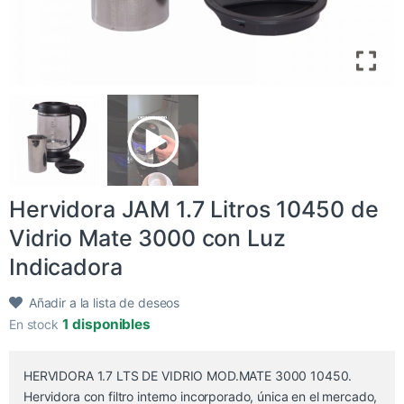
Hervidora JAM 1.7 Litros 10450 de
Vidrio Mate 3000 con Luz
Indicadora
Añadir a la lista de deseos
1 disponibles
En stock
HERVIDORA 1.7 LTS DE VIDRIO MOD.MATE 3000 10450.
Hervidora con filtro interno incorporado, única en el mercado,