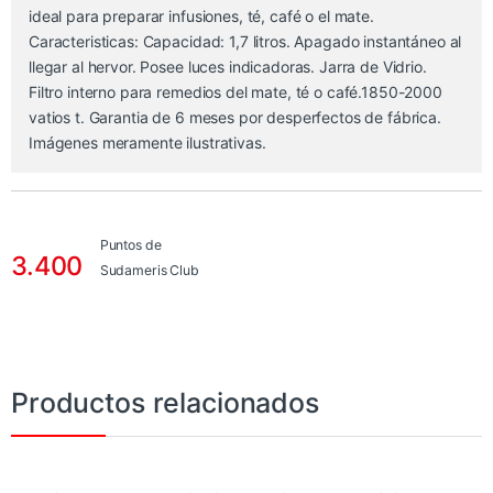
ideal para preparar infusiones, té, café o el mate.
Caracteristicas: Capacidad: 1,7 litros. Apagado instantáneo al
llegar al hervor. Posee luces indicadoras. Jarra de Vidrio.
Filtro interno para remedios del mate, té o café.1850-2000
vatios t. Garantia de 6 meses por desperfectos de fábrica.
Imágenes meramente ilustrativas.
Puntos de
3.400
Sudameris Club
Productos relacionados