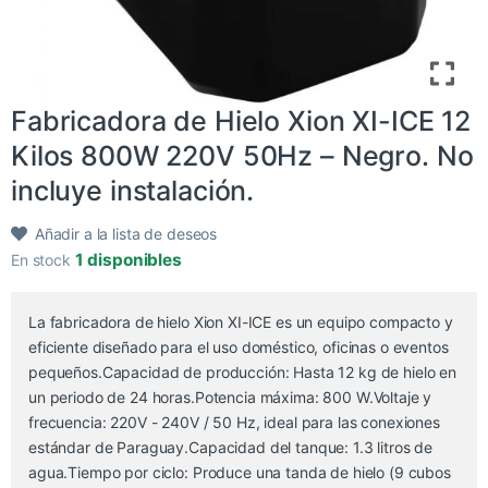
Fabricadora de Hielo Xion XI-ICE 12
Kilos 800W 220V 50Hz – Negro. No
incluye instalación.
Añadir a la lista de deseos
1 disponibles
En stock
La fabricadora de hielo Xion XI-ICE es un equipo compacto y
eficiente diseñado para el uso doméstico, oficinas o eventos
pequeños.Capacidad de producción: Hasta 12 kg de hielo en
un periodo de 24 horas.Potencia máxima: 800 W.Voltaje y
frecuencia: 220V - 240V / 50 Hz, ideal para las conexiones
estándar de Paraguay.Capacidad del tanque: 1.3 litros de
agua.Tiempo por ciclo: Produce una tanda de hielo (9 cubos