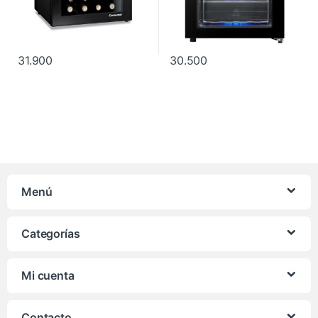
31.900
30.500
Menú
Categorías
Mi cuenta
Contacto