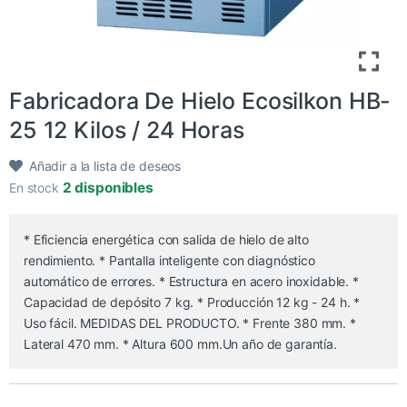
Fabricadora De Hielo Ecosilkon HB-
25 12 Kilos / 24 Horas
Añadir a la lista de deseos
2 disponibles
En stock
* Eficiencia energética con salida de hielo de alto
rendimiento. * Pantalla inteligente con diagnóstico
automático de errores. * Estructura en acero inoxidable. *
Capacidad de depósito 7 kg. * Producción 12 kg - 24 h. *
Uso fácil. MEDIDAS DEL PRODUCTO. * Frente 380 mm. *
Lateral 470 mm. * Altura 600 mm.Un año de garantía.