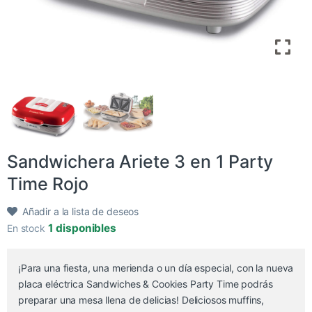
Sandwichera Ariete 3 en 1 Party
Time Rojo
Añadir a la lista de deseos
1 disponibles
En stock
¡Para una fiesta, una merienda o un día especial, con la nueva
placa eléctrica Sandwiches & Cookies Party Time podrás
preparar una mesa llena de delicias! Deliciosos muffins,