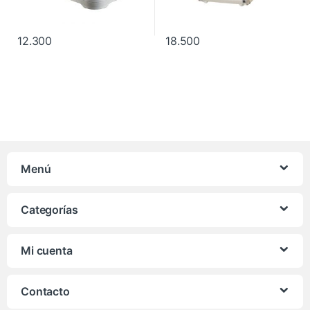
12.300
18.500
Menú
Categorías
Mi cuenta
Contacto