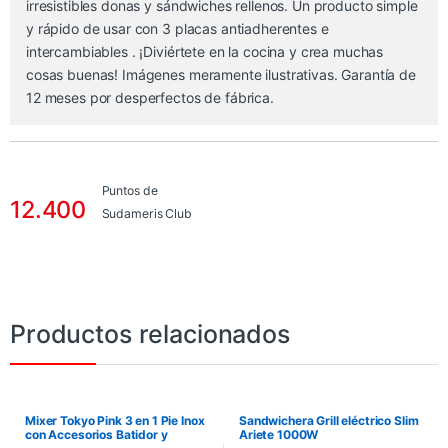
irresistibles donas y sándwiches rellenos. Un producto simple
y rápido de usar con 3 placas antiadherentes e
intercambiables . ¡Diviértete en la cocina y crea muchas
cosas buenas! Imágenes meramente ilustrativas. Garantía de
12 meses por desperfectos de fábrica.
Puntos de
12.400
Sudameris Club
Productos relacionados
Mixer Tokyo Pink 3 en 1 Pie Inox
Sandwichera Grill eléctrico Slim
con Accesorios Batidor y
Ariete 1000W